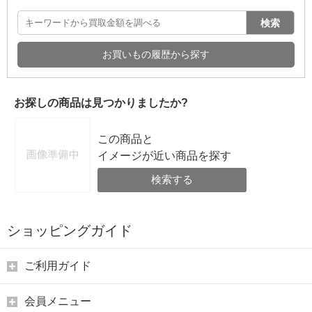
検索
お買いもの履歴から探す
お探しの商品は見つかりましたか?
この商品と
イメージが近い商品を探す
検索する
ショッピングガイド
ご利用ガイド
会員メニュー