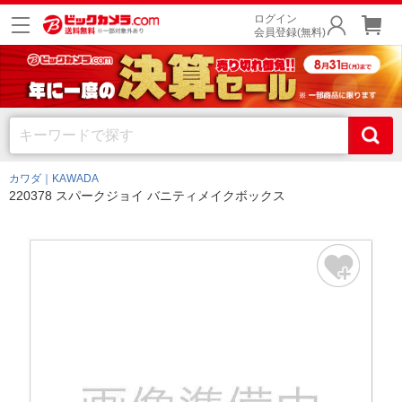
ログイン
会員登録(無料)
カワダ｜KAWADA
220378 スパークジョイ バニティメイクボックス