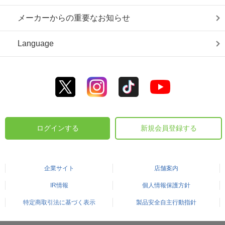
メーカーからの重要なお知らせ
Language
ログインする
新規会員登録する
企業サイト
店舗案内
IR情報
個人情報保護方針
特定商取引法に基づく表示
製品安全自主行動指針