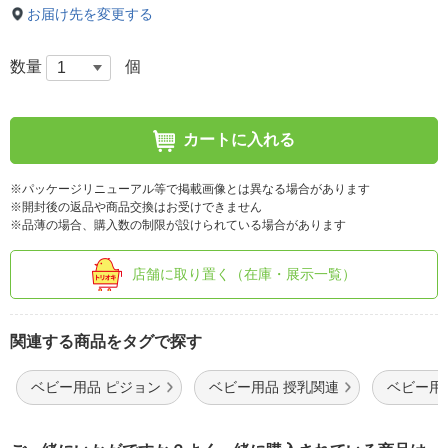
お届け先を変更する
数量
個
カートに入れる
※パッケージリニューアル等で掲載画像とは異なる場合があります
※開封後の返品や商品交換はお受けできません
※品薄の場合、購入数の制限が設けられている場合があります
店舗に取り置く（在庫・展示一覧）
関連する商品をタグで探す
ベビー用品 ピジョン
ベビー用品 授乳関連
ベビー用