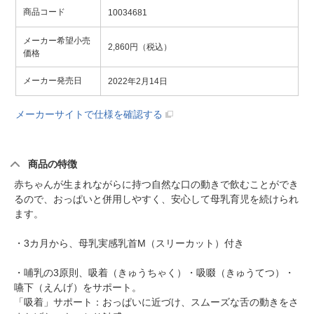
商品コード
10034681
メーカー希望小売
2,860円（税込）
価格
メーカー発売日
2022年2月14日
メーカーサイトで仕様を確認する
商品の特徴
赤ちゃんが生まれながらに持つ自然な口の動きで飲むことができ
るので、おっぱいと併用しやすく、安心して母乳育児を続けられ
ます。
・3カ月から、母乳実感乳首M（スリーカット）付き
・哺乳の3原則、吸着（きゅうちゃく）・吸啜（きゅうてつ）・
嚥下（えんげ）をサポート。
「吸着」サポート：おっぱいに近づけ、スムーズな舌の動きをさ