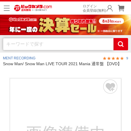
ログイン
会員登録(無料)
MENT RECORDING
9
Snow Man/ Snow Man LIVE TOUR 2021 Mania 通常盤 【DVD】