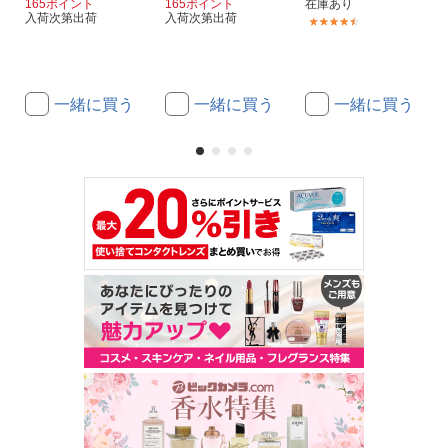
165ポイント
165ポイント
在庫あり
入荷次第出荷
入荷次第出荷
(65)
一緒に買う
一緒に買う
一緒に買う