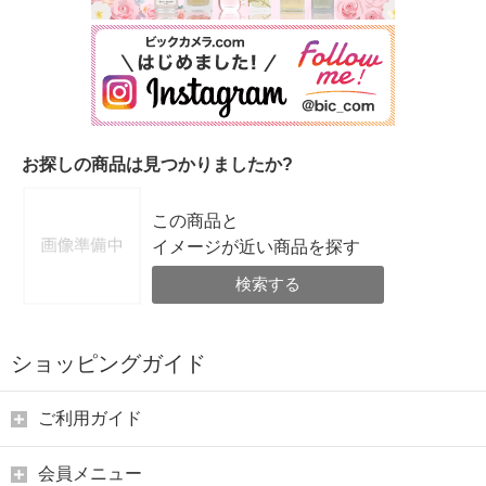
お探しの商品は見つかりましたか?
この商品と
イメージが近い商品を探す
検索する
ショッピングガイド
ご利用ガイド
会員メニュー