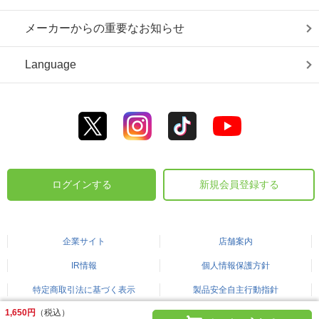
メーカーからの重要なお知らせ
Language
ログインする
新規会員登録する
企業サイト
店舗案内
IR情報
個人情報保護方針
特定商取引法に基づく表示
製品安全自主行動指針
1,650円
（税込）