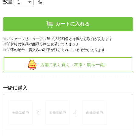
数量
個
カートに入れる
※パッケージリニューアル等で掲載画像とは異なる場合があります
※開封後の返品や商品交換はお受けできません
※品薄の場合、購入数の制限が設けられている場合があります
店舗に取り置く（在庫・展示一覧）
一緒に購入