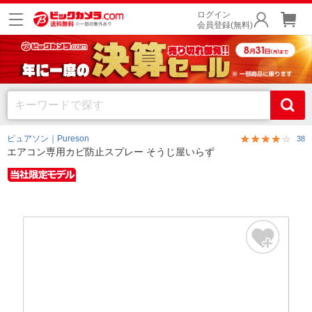
ログイン
会員登録(無料)
ピュアソン｜Pureson
38
エアコン専用カビ防止スプレー そうじ屋いらず