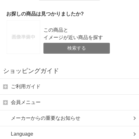
お探しの商品は見つかりましたか?
この商品と
イメージが近い商品を探す
検索する
ショッピングガイド
ご利用ガイド
会員メニュー
メーカーからの重要なお知らせ
Language