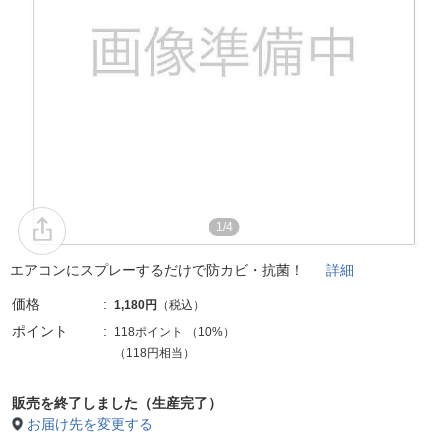
1/4
エアコンにスプレーするだけで防カビ・抗菌！
詳細
価格
1,180円
（税込）
ポイント
118ポイント
（
10%
）
（118円相当）
販売を終了しました（生産完了）
お届け先を変更する