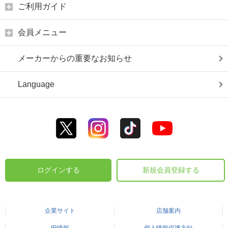
ご利用ガイド
会員メニュー
メーカーからの重要なお知らせ
Language
ログインする
新規会員登録する
企業サイト
店舗案内
IR情報
個人情報保護方針