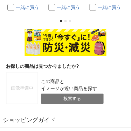
一緒に買う
一緒に買う
一緒に買う
お探しの商品は見つかりましたか?
この商品と
イメージが近い商品を探す
検索する
ショッピングガイド