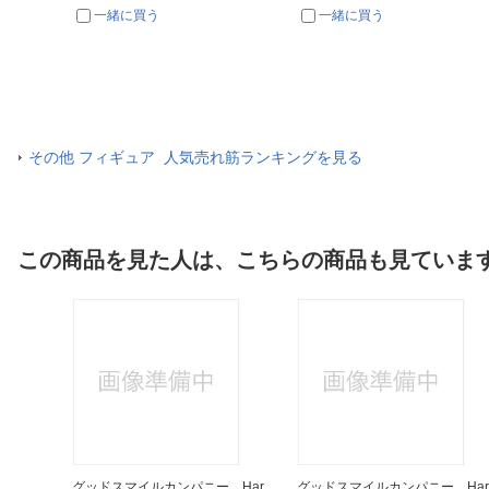
一緒に買う
一緒に買う
その他 フィギュア 人気売れ筋ランキングを見る
この商品を見た人は、こちらの商品も見ていま
グッドスマイルカンパニー Har
グッドスマイルカンパニー Har