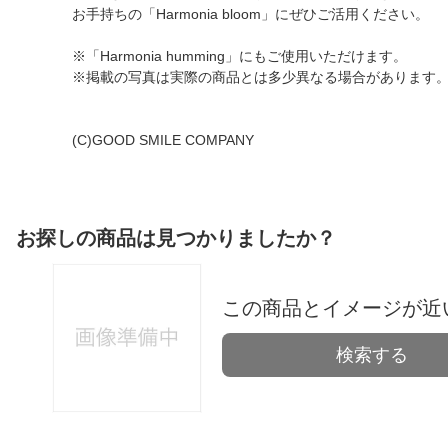
お手持ちの「Harmonia bloom」にぜひご活用ください。
※「Harmonia humming」にもご使用いただけます。
※掲載の写真は実際の商品とは多少異なる場合があります
(C)GOOD SMILE COMPANY
お探しの商品は見つかりましたか？
この商品とイメージが近
検索する