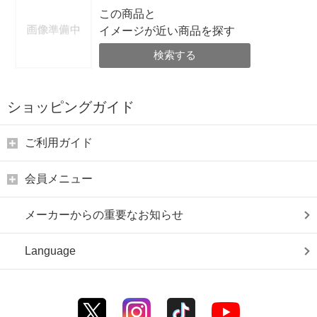
この商品と
イメージが近い商品を探す
検索する
ショッピングガイド
ご利用ガイド
会員メニュー
メーカーからの重要なお知らせ
Language