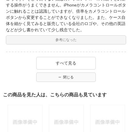
する操作がうまくできません。iPhoneがカメラコントロールボタ
ンに触れることは認識していますが、倍率をカメラコントロール
ボタンから変更することができなくなりました。また、ケース自
体を細かく見てみると販売している会社のロゴや、その他の英語
などが少し書かれていて少し残念でした。
参考になった
すべて見る
閉じる
この商品を見た人は、こちらの商品も見ています