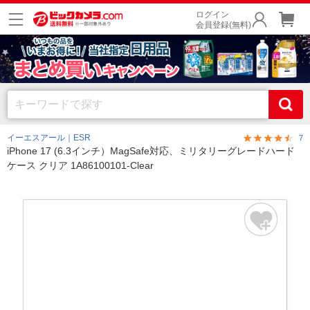
ログイン
会員登録(無料)
イーエスアール｜ESR
7
iPhone 17 (6.3インチ）MagSafe対応、ミリタリーグレードハード
ケース クリア 1A86100101-Clear