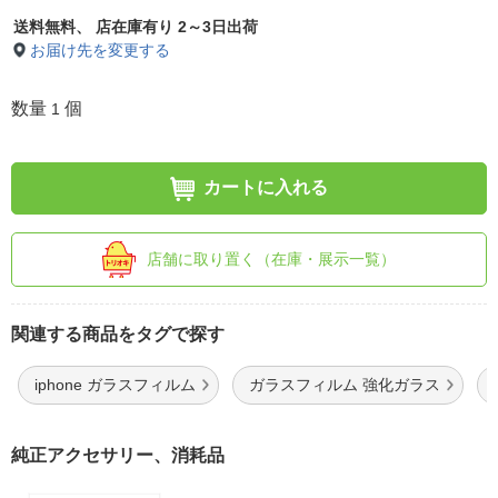
送料無料、
店在庫有り 2～3日出荷
お届け先を変更する
数量
個
1
カートに入れる
店舗に取り置く（在庫・展示一覧）
関連する商品をタグで探す
iphone ガラスフィルム
ガラスフィルム 強化ガラス
純正アクセサリー、消耗品