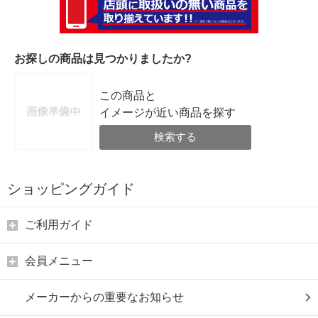
お探しの商品は見つかりましたか?
この商品と
イメージが近い商品を探す
検索する
ショッピングガイド
ご利用ガイド
会員メニュー
メーカーからの重要なお知らせ