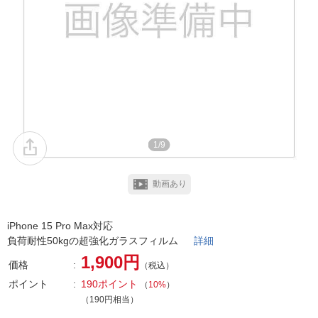
1/9
動画あり
iPhone 15 Pro Max対応
負荷耐性50kgの超強化ガラスフィルム
詳細
1,900円
価格
（税込）
ポイント
190ポイント
（
10%
）
（190円相当）