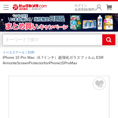
ログイン
会員登録(無料)
イーエスアール｜ESR
iPhone 15 Pro Max（6.7インチ）超強化ガラスフィルム ESR
ArmoriteScreenProtectorforiPhone15ProMax