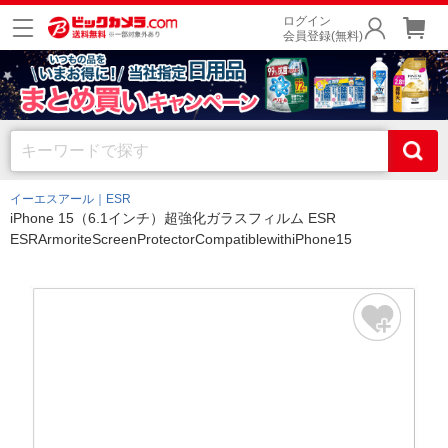
ログイン
会員登録(無料)
イーエスアール｜ESR
iPhone 15（6.1インチ）超強化ガラスフィルム ESR
ESRArmoriteScreenProtectorCompatiblewithiPhone15