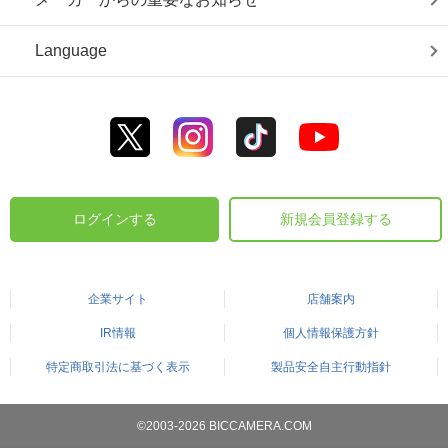
Language
ログインする
新規会員登録する
企業サイト
店舗案内
IR情報
個人情報保護方針
特定商取引法に基づく表示
製品安全自主行動指針
©2003-2026 BICCAMERA.COM