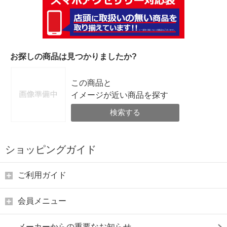
お探しの商品は見つかりましたか?
この商品と
イメージが近い商品を探す
検索する
ショッピングガイド
ご利用ガイド
会員メニュー
メーカーからの重要なお知らせ