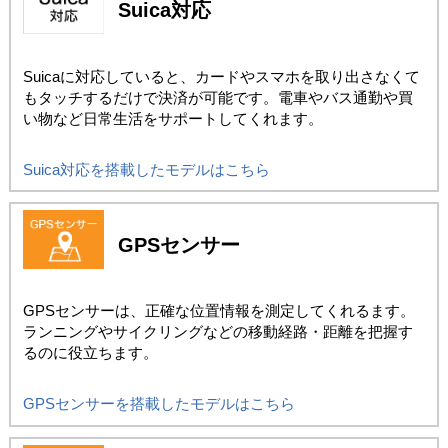
Suica対応
Suicaに対応していると、カードやスマホを取り出さなくて
もタッチするだけで決済が可能です。電車やバス通勤や買
い物など日常生活をサポートしてくれます。
Suica対応を搭載したモデルはこちら
GPSセンサー
GPSセンサーは、正確な位置情報を測定してくれるます。
ランニングやサイクリングなどの移動経路・距離を把握す
るのに役立ちます。
GPSセンサーを搭載したモデルはこちら