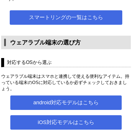
スマートリングの一覧はこちら
ウェアラブル端末の選び方
対応するOSから選ぶ
ウェアラブル端末はスマホと連携して使える便利なアイテム。持
っている端末のOSに対応しているか必ずチェックしておきまし
ょう。
android対応モデルはこちら
iOS対応モデルはこちら