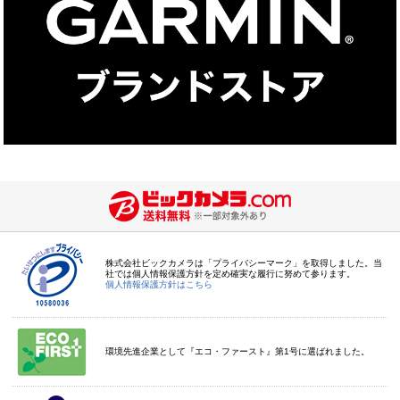
株式会社ビックカメラは「プライバシーマーク」を取得しました。当
社では個人情報保護方針を定め確実な履行に努めて参ります。
個人情報保護方針はこちら
環境先進企業として『エコ・ファースト』第1号に選ばれました。