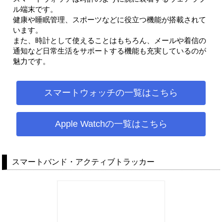
ル端末です。
健康や睡眠管理、スポーツなどに役立つ機能が搭載されて
います。
また、時計として使えることはもちろん、メールや着信の
通知など日常生活をサポートする機能も充実しているのが
魅力です。
スマートウォッチの一覧はこちら
Apple Watchの一覧はこちら
スマートバンド・アクティブトラッカー