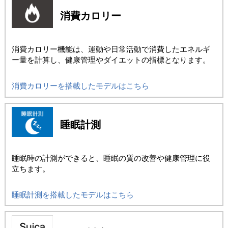
消費カロリー
消費カロリー機能は、運動や日常活動で消費したエネルギ
ー量を計算し、健康管理やダイエットの指標となります。
消費カロリーを搭載したモデルはこちら
睡眠計測
睡眠時の計測ができると、睡眠の質の改善や健康管理に役
立ちます。
睡眠計測を搭載したモデルはこちら