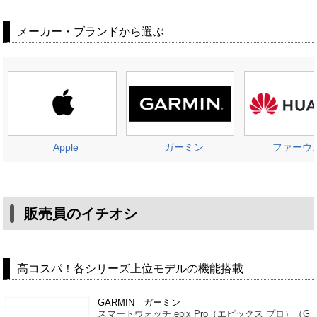
メーカー・ブランドから選ぶ
Apple
ガーミン
ファーウ
販売員のイチオシ
高コスパ！各シリーズ上位モデルの機能搭載
GARMIN｜ガーミン
スマートウォッチ epix Pro（エピックス プロ）（G