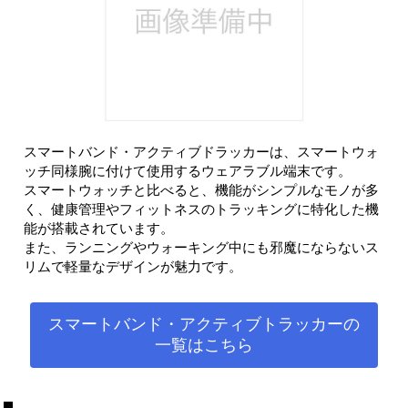
スマートバンド・アクティブドラッカーは、スマートウォ
ッチ同様腕に付けて使用するウェアラブル端末です。
スマートウォッチと比べると、機能がシンプルなモノが多
く、健康管理やフィットネスのトラッキングに特化した機
能が搭載されています。
また、ランニングやウォーキング中にも邪魔にならないス
リムで軽量なデザインが魅力です。
スマートバンド・アクティブトラッカーの
一覧はこちら