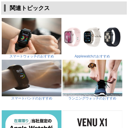
関連トピックス
スマートウォッチのおすすめ
Applewatchのおすすめ
スマートバンドのおすすめ
ランニングウォッチのおすすめ