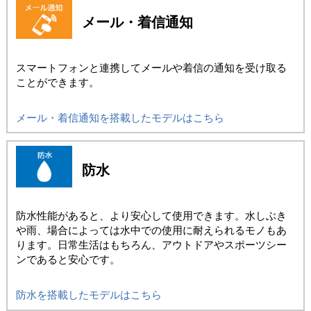
メール・着信通知
スマートフォンと連携してメールや着信の通知を受け取る
ことができます。
メール・着信通知を搭載したモデルはこちら
防水
防水性能があると、より安心して使用できます。水しぶき
や雨、場合によっては水中での使用に耐えられるモノもあ
ります。日常生活はもちろん、アウトドアやスポーツシー
ンであると安心です。
防水を搭載したモデルはこちら