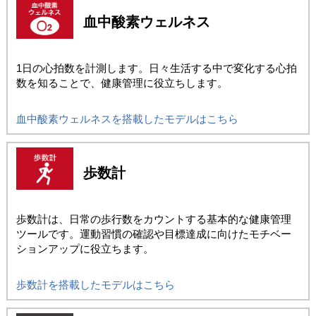
血中酸素ウェルネス
1日の心拍数を計測します。日々生活する中で変化する心拍
数を知ることで、健康管理に役立ちします。
血中酸素ウェルネスを搭載したモデルはこちら
歩数計
歩数計は、日常の歩行数をカウントする基本的な健康管理
ツールです。運動習慣の確認や目標達成に向けたモチベー
ションアップに役立ちます。
歩数計を搭載したモデルはこちら