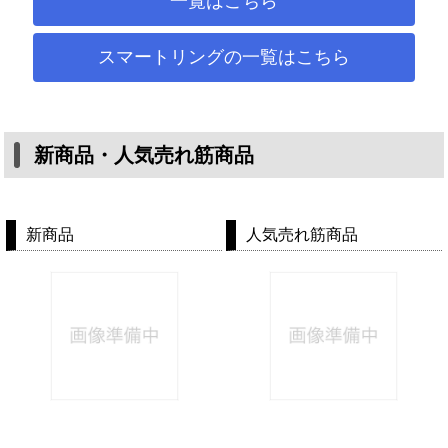
一覧はこちら
スマートリングの一覧はこちら
新商品・人気売れ筋商品
新商品
人気売れ筋商品