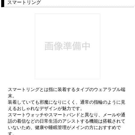
スマートリング
スマートリングとは指に装着するタイプのウェアラブル端
末。
装着していても邪魔になりにくく、通常の指輪のように見
えるおしゃれなデザインが魅力です。
スマートウォッチやスマートバンドと異なり、メールや通
話の着信などの日常生活のアシストする機能は搭載されて
いないため、健康や睡眠管理がメインの方におすすめで
す。