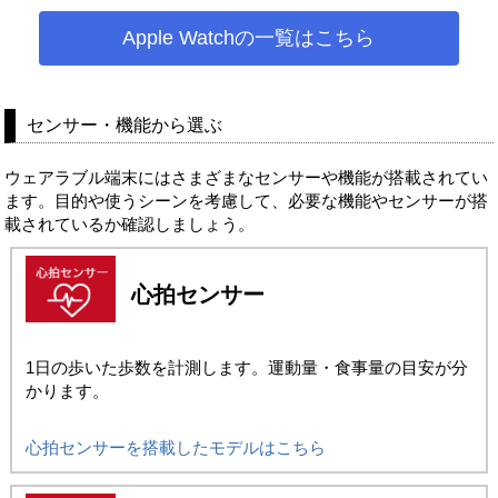
Apple Watchの一覧はこちら
センサー・機能から選ぶ
ウェアラブル端末にはさまざまなセンサーや機能が搭載されてい
ます。目的や使うシーンを考慮して、必要な機能やセンサーが搭
載されているか確認しましょう。
心拍センサー
1日の歩いた歩数を計測します。運動量・食事量の目安が分
かります。
心拍センサーを搭載したモデルはこちら