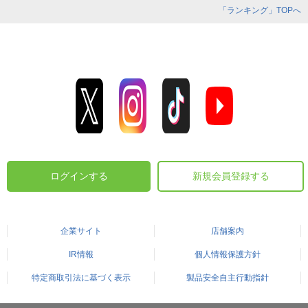
「ランキング」TOPへ
ログインする
新規会員登録する
企業サイト
店舗案内
IR情報
個人情報保護方針
特定商取引法に基づく表示
製品安全自主行動指針