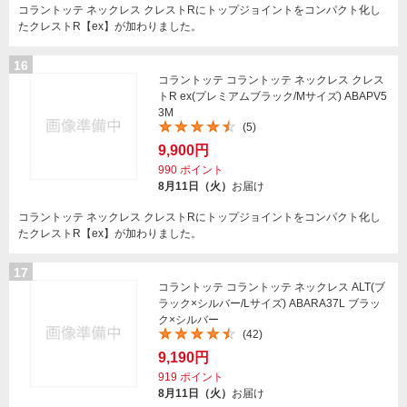
コラントッテ ネックレス クレストRにトップジョイントをコンパクト化し
たクレストR【ex】が加わりました。
16
コラントッテ コラントッテ ネックレス クレス
トR ex(プレミアムブラック/Mサイズ) ABAPV5
3M
(5)
9,900円
990
ポイント
8月11日（火）
お届け
コラントッテ ネックレス クレストRにトップジョイントをコンパクト化し
たクレストR【ex】が加わりました。
17
コラントッテ コラントッテ ネックレス ALT(ブ
ラック×シルバー/Lサイズ) ABARA37L ブラッ
ク×シルバー
(42)
9,190円
919
ポイント
8月11日（火）
お届け