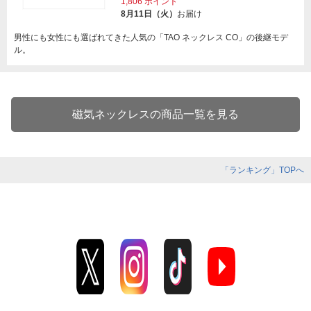
1,806
ポイント
8月11日（火）
お届け
男性にも女性にも選ばれてきた人気の「TAO ネックレス CO」の後継モデ
ル。
磁気ネックレスの商品一覧を見る
「ランキング」TOPへ