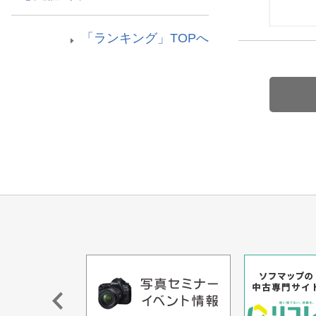
「ランキング」TOPへ