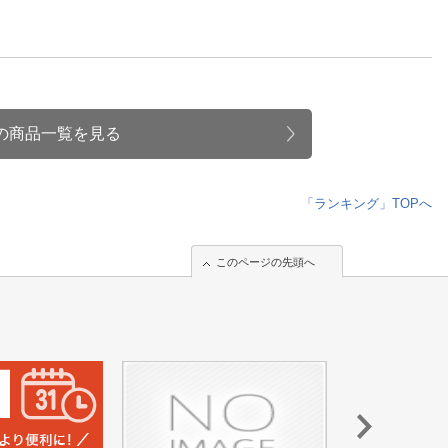
ィルムの商品一覧を見る
「ランキング」TOPへ
このページの先頭へ
このページの先頭へ