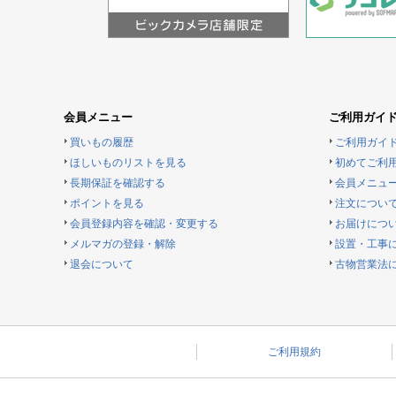
会員メニュー
ご利用ガイ
買いもの履歴
ご利用ガイ
ほしいものリストを見る
初めてご利
長期保証を確認する
会員メニュ
ポイントを見る
注文につい
会員登録内容を確認・変更する
お届けにつ
メルマガの登録・解除
設置・工事
退会について
古物営業法
ご利用規約