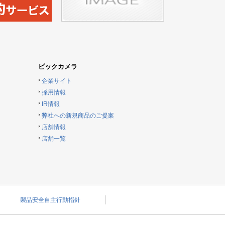
ビックカメラ
企業サイト
採用情報
IR情報
弊社への新規商品のご提案
店舗情報
店舗一覧
製品安全自主行動指針