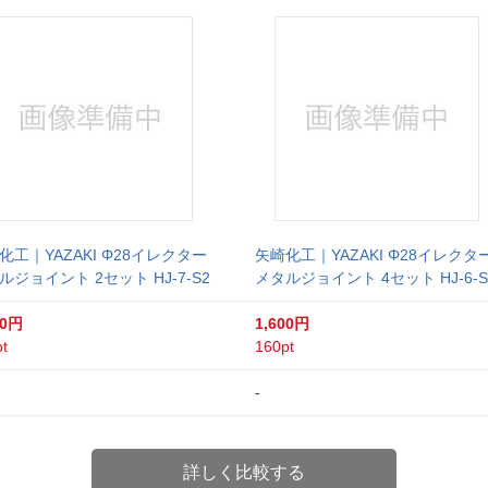
化工｜YAZAKI Φ28イレクター
矢崎化工｜YAZAKI Φ28イレクタ
ルジョイント 2セット HJ-7-S2
メタルジョイント 4セット HJ-6-S
90円
1,600円
t
160pt
-
詳しく比較する