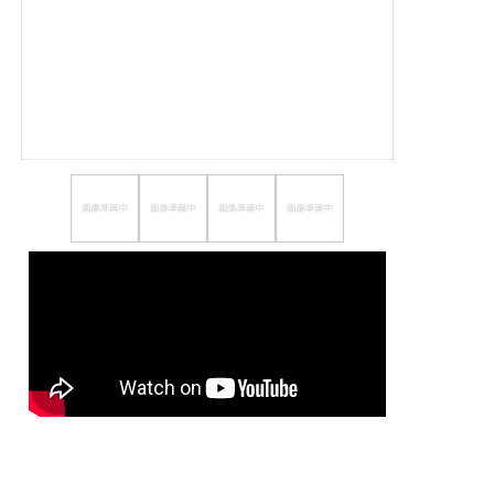
ほしいもの
お知らせ