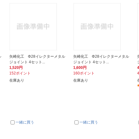
ル
矢崎化工 Φ28イレクターメタル
矢崎化工 Φ28イレクターメタル
ジョイント 4セット...
ジョイント 4セット...
1,520円
1,600円
152ポイント
160ポイント
在庫あり
在庫あり
一緒に買う
一緒に買う