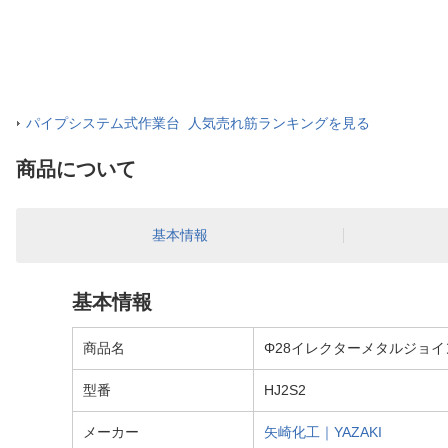
パイプシステム式作業台 人気売れ筋ランキングを見る
商品について
基本情報
基本情報
商品名
Φ28イレクターメタルジョイント
型番
HJ2S2
メーカー
矢崎化工｜YAZAKI