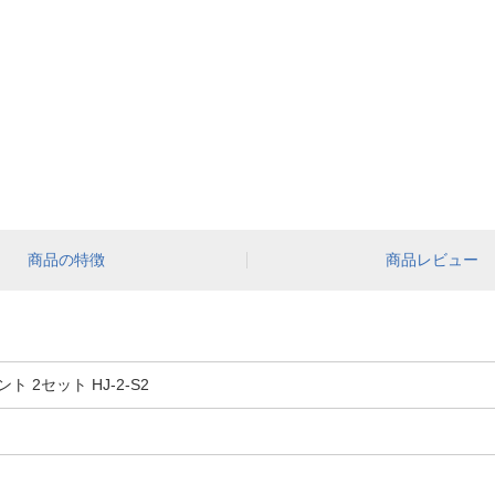
商品の特徴
商品レビュー
 2セット HJ-2-S2