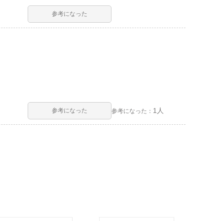
参考になった
1人
参考になった
参考になった：