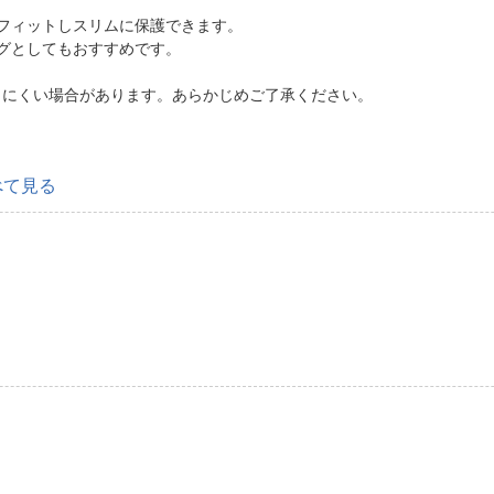
フィットしスリムに保護できます。
グとしてもおすすめです。
しにくい場合があります。あらかじめご了承ください。
べて見る