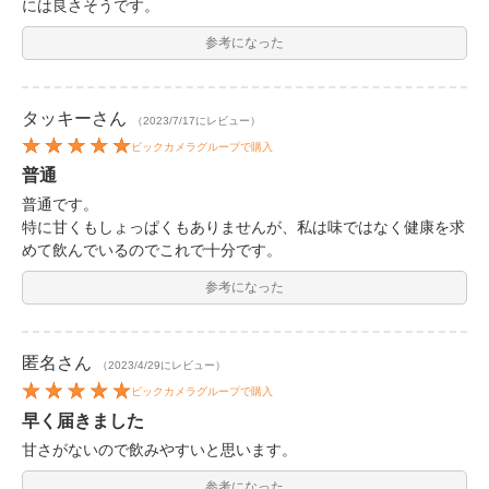
には良さそうです。
参考になった
タッキー
さん
（2023/7/17にレビュー）
ビックカメラグループで購入
普通
普通です。
特に甘くもしょっぱくもありませんが、私は味ではなく健康を求
めて飲んでいるのでこれで十分です。
参考になった
匿名
さん
（2023/4/29にレビュー）
ビックカメラグループで購入
早く届きました
甘さがないので飲みやすいと思います。
参考になった