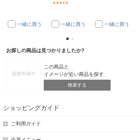
(1)
一緒に買う
一緒に買う
一緒に買う
お探しの商品は見つかりましたか?
この商品と
イメージが近い商品を探す
検索する
ショッピングガイド
ご利用ガイド
会員メニュー