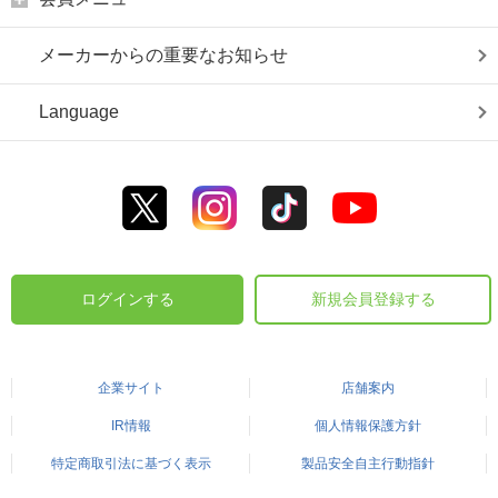
メーカーからの重要なお知らせ
Language
ログインする
新規会員登録する
企業サイト
店舗案内
IR情報
個人情報保護方針
特定商取引法に基づく表示
製品安全自主行動指針