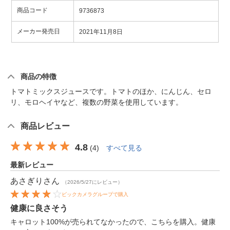
商品コード
9736873
メーカー発売日
2021年11月8日
商品の特徴
トマトミックスジュースです。トマトのほか、にんじん、セロ
リ、モロヘイヤなど、複数の野菜を使用しています。
商品レビュー
4.8
(
4
)
すべて見る
最新レビュー
あさぎり
さん
（2026/5/27にレビュー）
ビックカメラグループで購入
健康に良さそう
キャロット100%が売られてなかったので、こちらを購入。健康