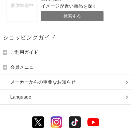
イメージが近い商品を探す
検索する
ショッピングガイド
ご利用ガイド
会員メニュー
メーカーからの重要なお知らせ
Language