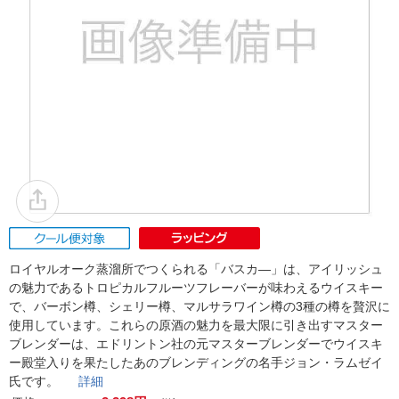
ロイヤルオーク蒸溜所でつくられる「バスカ―」は、アイリッシュ
の魅力であるトロピカルフルーツフレーバーが味わえるウイスキー
で、バーボン樽、シェリー樽、マルサラワイン樽の3種の樽を贅沢に
使用しています。これらの原酒の魅力を最大限に引き出すマスター
ブレンダーは、エドリントン社の元マスターブレンダーでウイスキ
ー殿堂入りを果たしたあのブレンディングの名手ジョン・ラムゼイ
氏です。
詳細