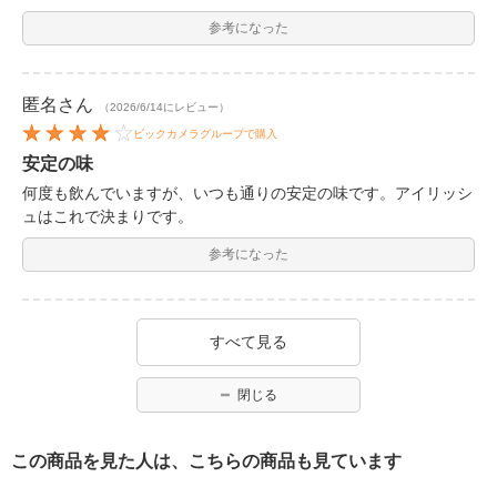
参考になった
匿名
さん
（2026/6/14にレビュー）
ビックカメラグループで購入
安定の味
何度も飲んでいますが、いつも通りの安定の味です。アイリッシ
ュはこれで決まりです。
参考になった
すべて見る
閉じる
この商品を見た人は、こちらの商品も見ています