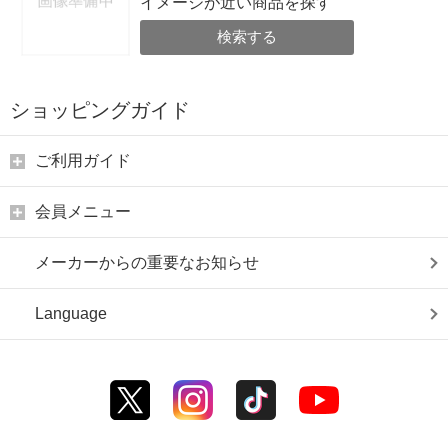
イメージが近い商品を探す
検索する
ショッピングガイド
ご利用ガイド
会員メニュー
メーカーからの重要なお知らせ
Language