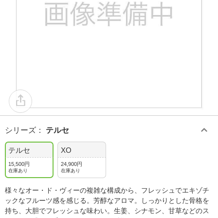
シリーズ
：
テルセ
テルセ
XO
15,500円
24,900円
在庫あり
在庫あり
様々なオー・ド・ヴィーの複雑な構成から、フレッシュでエキゾチ
ックなフルーツ感を感じる。芳醇なアロマ。しっかりとした骨格を
持ち、大胆でフレッシュな味わい。生姜、シナモン、甘草などのス