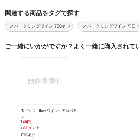
関連する商品をタグで探す
スパークリングワイン 750ml
スパークリングワイン 辛口
ご一緒にいかがですか？よく一緒に購入されて
酒グッズ flow ワインエアロポア
ラー
748円
23ポイント
在庫あり