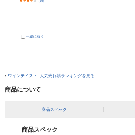
(16)
一緒に買う
ワインテイスト 人気売れ筋ランキングを見る
商品について
商品スペック
商品スペック