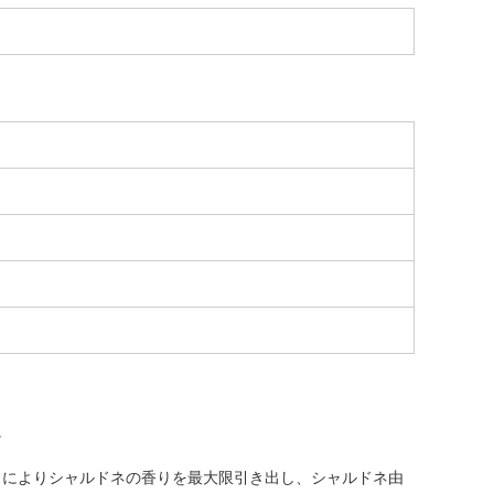
。
トによりシャルドネの香りを最大限引き出し、シャルドネ由