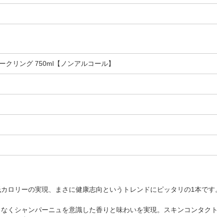
ークリング 750ml【ノンアルコール】
カロリーの実現、まさに健康志向というトレンドにピッタリの1本です
りなくシャンパーニュを意識した香りと味わいを実現。スキンコンタク