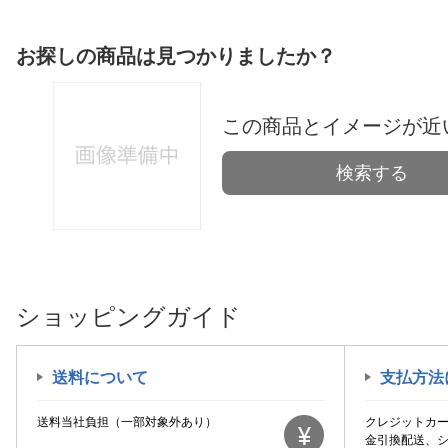
お探しの商品は見つかりましたか？
この商品とイメージが近
検索する
ショッピングガイド
送料について
支払方法
送料当社負担（一部対象外あり）
クレジットカ
金引換配送、