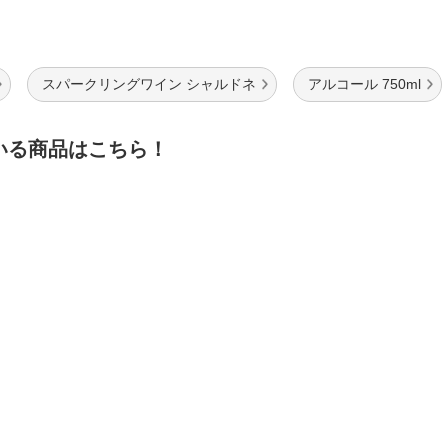
スパークリングワイン シャルドネ
アルコール 750ml
いる商品はこちら！