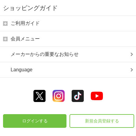
ショッピングガイド
ご利用ガイド
会員メニュー
メーカーからの重要なお知らせ
Language
ログインする
新規会員登録する