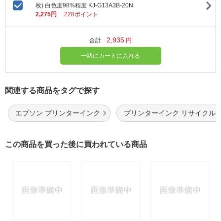
枚) 白色度98%程度 KJ-G13A3B-20N
2,275円
228ポイント
2,935
合計
円
一緒にカートに入れる
関連する商品をタグで探す
エプソン プリンターインク
プリンターインク リサイクル
この商品を買った後に買われている商品