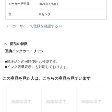
メーカー発売日
2021年7月3日
色
マゼンタ
メーカーサイトで仕様を確認する
商品の特徴
互換インクカートリッジ
■純正品との同時使用も可能です。
■インク残量表示にも対応しております。
この商品を見た人は、こちらの商品も見ています