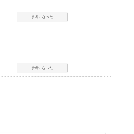
参考になった
参考になった