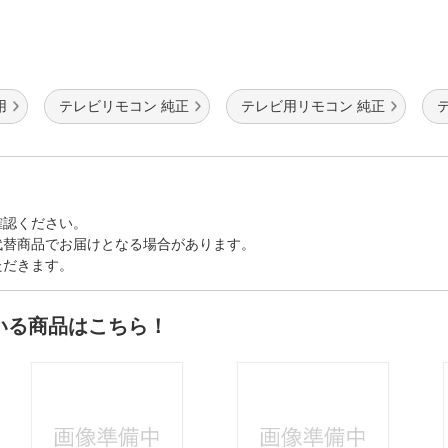
用
テレビリモコン 純正
テレビ用リモコン 純正
確認ください。
代替商品でお届けとなる場合があります。
ただきます。
いる商品はこちら！