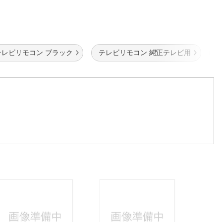
テレビリモコン ブラック
テレビリモコン 純正テレビ用