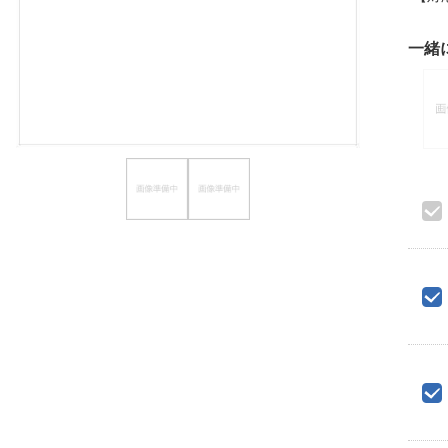
ほしいもの
一緒
お知らせ