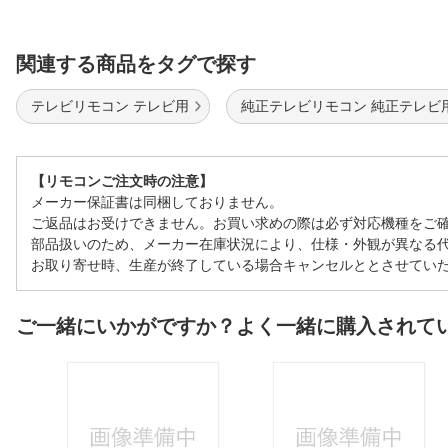
関連する商品をタグで探す
テレビリモコン テレビ用
純正テレビリモコン 純正テレビ
【リモコンご注文時の注意】
メーカー保証書は同梱しておりません。
ご返品はお受けできません。お買い求めの際は必ず対応機種をご
部品扱いのため、メーカー在庫状況により、仕様・外観が異なる
お取り寄せ時、生産が終了している場合キャンセルととさせてい
ご一緒にいかがですか？よく一緒に購入されて