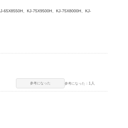
J-65X8550H、KJ-75X9500H、KJ-75X8000H、KJ-
1人
参考になった
参考になった：