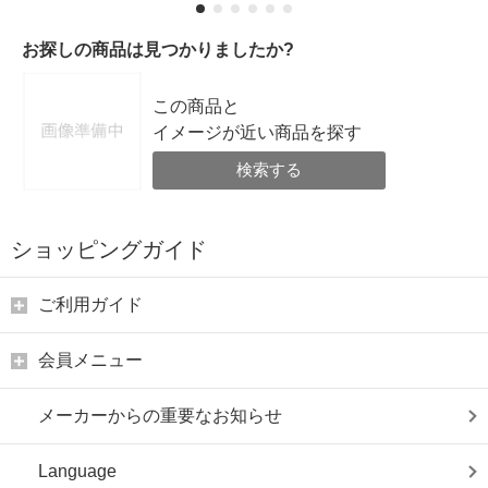
お探しの商品は見つかりましたか?
この商品と
イメージが近い商品を探す
検索する
ショッピングガイド
ご利用ガイド
会員メニュー
メーカーからの重要なお知らせ
Language