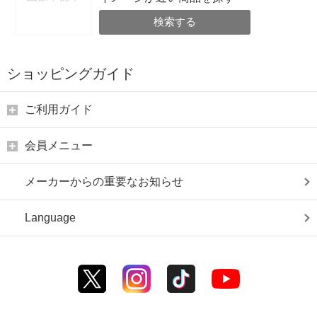
検索する
ショッピングガイド
ご利用ガイド
会員メニュー
メーカーからの重要なお知らせ
Language