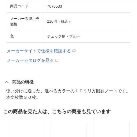
商品コード
7676533
メーカー希望小売
220円（税込）
価格
色
チェック柄・ブルー
メーカーサイトで仕様を確認する
メーカーカタログを見る
商品の特徴
使い分けに適した、選べるカラーの１０ミリ方眼罫ノートです。
本文枚数３０枚。
この商品を見た人は、こちらの商品も見ています