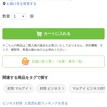
お届け先を変更する
数量
個
カートに入れる
※こちらの商品はご購入後の返品をお受けいたしておりません。対応機種、サ
イズ、種類等、再度お確かめの上お求めください。
店舗に取り置く（在庫・展示一覧）
関連する商品をタグで探す
封筒 マルアイ
封筒 ビジネス
マルアイ ビジネス封筒
ビジネス封筒 人気売れ筋ランキングを見る