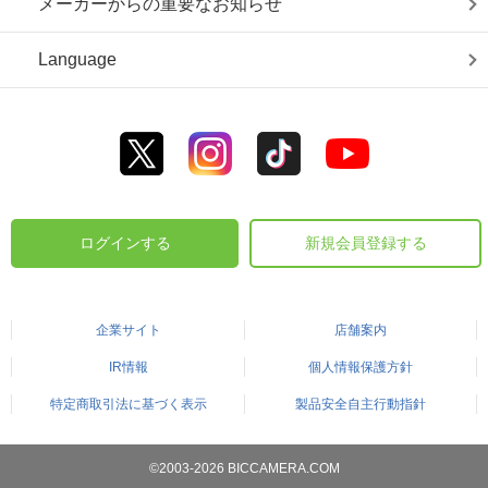
メーカーからの重要なお知らせ
Language
ログインする
新規会員登録する
企業サイト
店舗案内
IR情報
個人情報保護方針
特定商取引法に基づく表示
製品安全自主行動指針
©2003-2026 BICCAMERA.COM