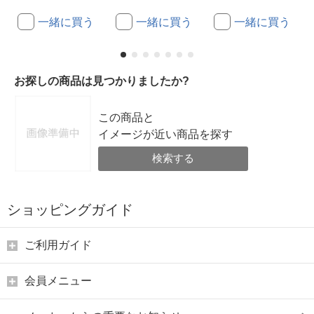
一緒に買う
一緒に買う
一緒に買う
お探しの商品は見つかりましたか?
この商品と
イメージが近い商品を探す
検索する
ショッピングガイド
ご利用ガイド
会員メニュー