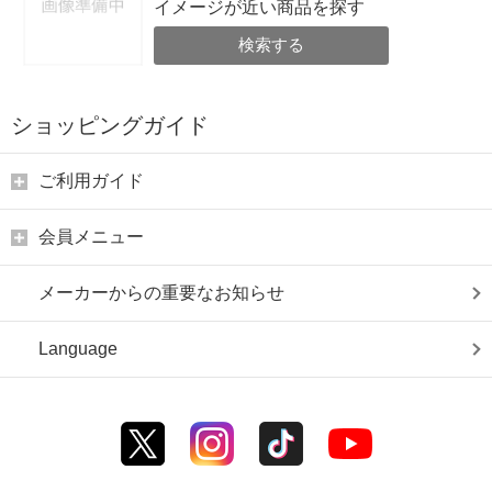
イメージが近い商品を探す
検索する
ショッピングガイド
ご利用ガイド
会員メニュー
メーカーからの重要なお知らせ
Language