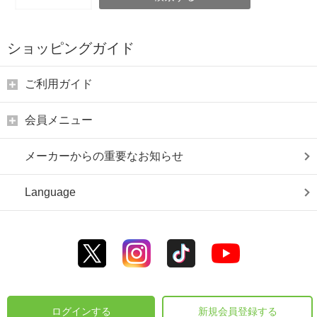
ショッピングガイド
ご利用ガイド
会員メニュー
メーカーからの重要なお知らせ
Language
ログインする
新規会員登録する