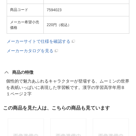
商品コード
7594023
メーカー希望小売
220円（税込）
価格
メーカーサイトで仕様を確認する
メーカーカタログを見る
商品の特徴
個性的で魅力あふれるキャラクターが登場する、ムーミンの世界
を表紙いっぱいに表現した学習帳です。漢字の学習高学年用Ｂ
１ページ２字
この商品を見た人は、こちらの商品も見ています