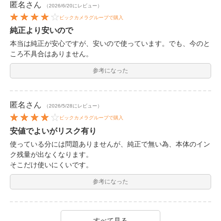
匿名
さん
（2026/6/20にレビュー）
ビックカメラグループで購入
純正より安いので
本当は純正が安心ですが、安いので使っています。でも、今のと
ころ不具合はありません。
参考になった
匿名
さん
（2026/5/28にレビュー）
ビックカメラグループで購入
安値でよいがリスク有り
使っている分には問題ありませんが、純正で無い為、本体のイン
ク残量が出なくなります。
そこだけ使いにくいです。
参考になった
すべて見る