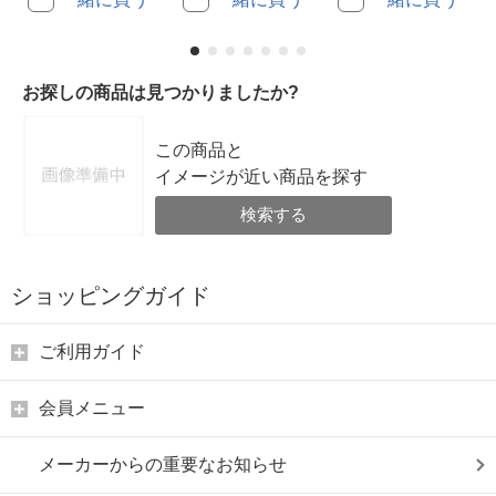
お探しの商品は見つかりましたか?
この商品と
イメージが近い商品を探す
検索する
ショッピングガイド
ご利用ガイド
会員メニュー
メーカーからの重要なお知らせ