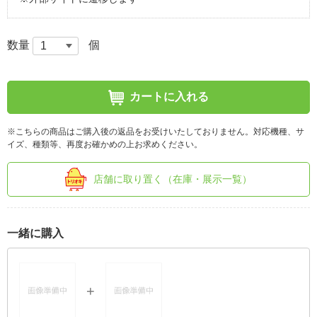
数量
個
カートに入れる
※こちらの商品はご購入後の返品をお受けいたしておりません。対応機種、サ
イズ、種類等、再度お確かめの上お求めください。
店舗に取り置く（在庫・展示一覧）
一緒に購入