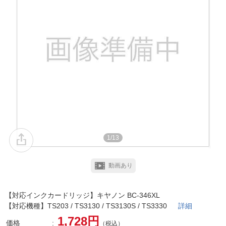
1/13
動画あり
【対応インクカードリッジ】キヤノン BC-346XL
【対応機種】TS203 / TS3130 / TS3130S / TS3330
詳細
1,728円
価格
（税込）