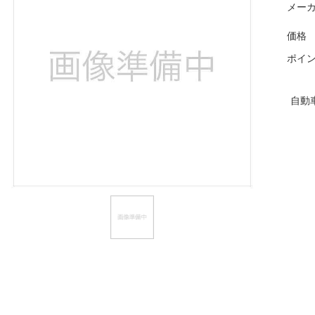
メーカ
ほしいもの
価格
お知らせ
ポイ
自動