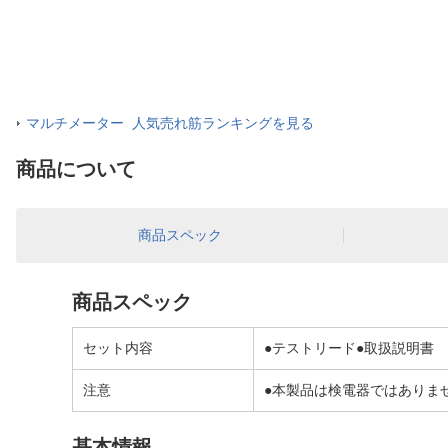
マルチメーター 人気売れ筋ランキングを見る
商品について
商品スペック
商品スペック
セット内容
●テストリード●取扱説明書
注意
●本製品は検電器ではありま
基本情報