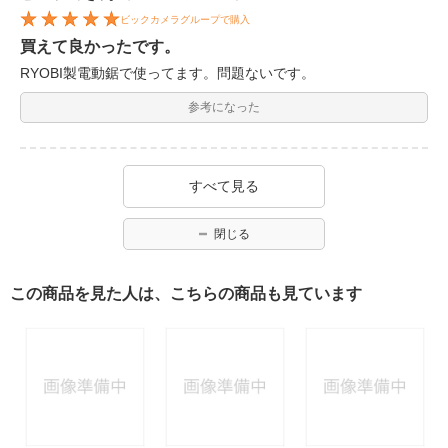
ビックカメラグループで購入
買えて良かったです。
RYOBI製電動鋸で使ってます。問題ないです。
参考になった
すべて見る
閉じる
この商品を見た人は、こちらの商品も見ています