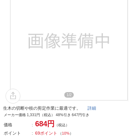
1/2
生木の切断や枝の剪定作業に最適です。
詳細
メーカー価格 1,331円（税込） 48%引き 647円引き
684円
価格
（税込）
ポイント
69ポイント
（
10%
）