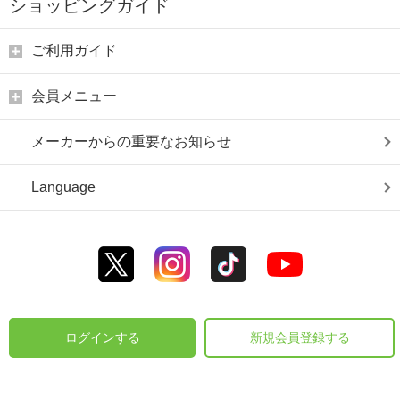
ショッピングガイド
ご利用ガイド
会員メニュー
メーカーからの重要なお知らせ
Language
ログインする
新規会員登録する