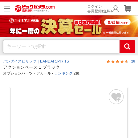
ログイン
会員登録(無料)
バンダイスピリッツ｜BANDAI SPIRITS
26
アクションベース 1 ブラック
オプションパーツ・デカール -
ランキング
2位