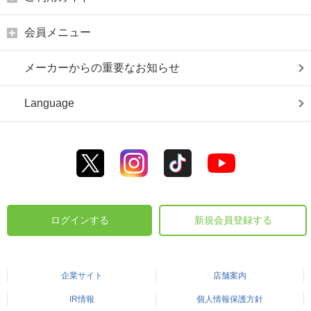
会員メニュー
メーカーからの重要なお知らせ
Language
ログインする
新規会員登録する
企業サイト
店舗案内
IR情報
個人情報保護方針