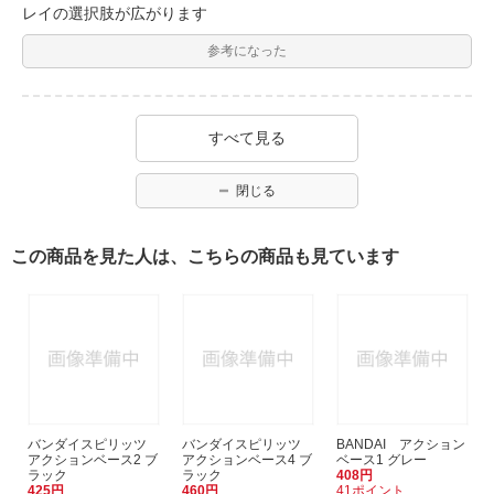
レイの選択肢が広がります
参考になった
すべて見る
閉じる
この商品を見た人は、こちらの商品も見ています
バンダイスピリッツ
バンダイスピリッツ
BANDAI アクション
アクションベース2 ブ
アクションベース4 ブ
ベース1 グレー
ラック
ラック
408円
425円
460円
41ポイント