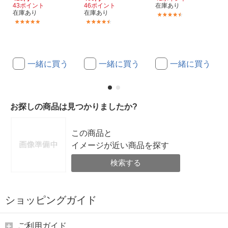
43ポイント
46ポイント
在庫あり
在庫あり
在庫あり
(14)
(37)
(42)
一緒に買う
一緒に買う
一緒に買う
お探しの商品は見つかりましたか?
この商品と
イメージが近い商品を探す
検索する
ショッピングガイド
ご利用ガイド