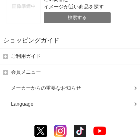
イメージが近い商品を探す
検索する
ショッピングガイド
ご利用ガイド
会員メニュー
メーカーからの重要なお知らせ
Language