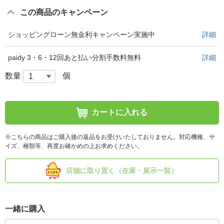
この商品のキャンペーン
ショッピングローン無金利キャンペーン実施中
詳細
paidy 3・6・12回あと払い分割手数料無料
詳細
数量
個
カートに入れる
※こちらの商品はご購入後の返品をお受けいたしておりません。対応機種、サ
イズ、種類等、再度お確かめの上お求めください。
店舗に取り置く（在庫・展示一覧）
一緒に購入