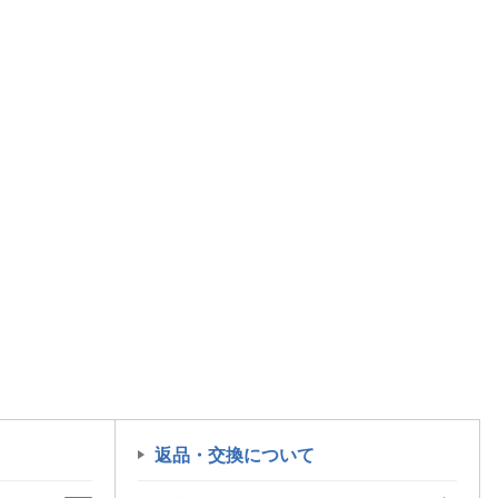
返品・交換について