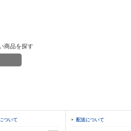
い商品を探す
について
配送について