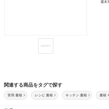
週末
ほしいもの
お知らせ
関連する商品をタグで探す
実用 書籍
レシピ 書籍
キッチン 書籍
書籍 