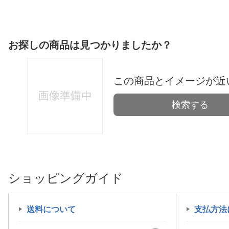
お探しの商品は見つかりましたか？
この商品とイメージが近
検索する
ショッピングガイド
送料について
支払方法