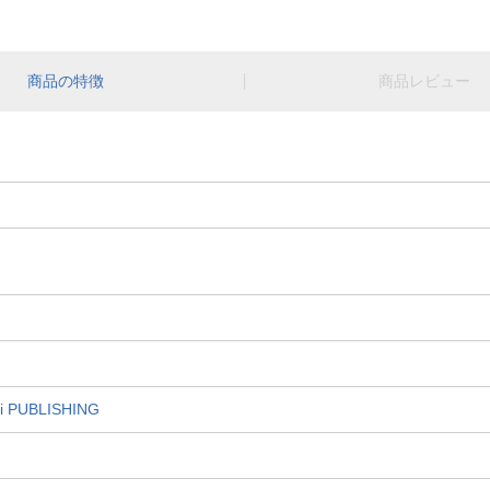
商品の特徴
商品レビュー
PUBLISHING