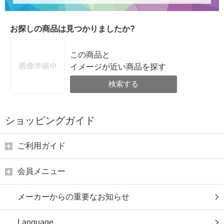
お探しの商品は見つかりましたか?
この商品と
イメージが近い商品を探す
検索する
ショッピングガイド
ご利用ガイド
会員メニュー
メーカーからの重要なお知らせ
Language