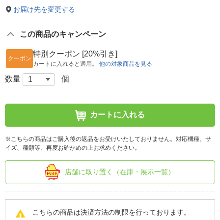
お届け先を変更する
この商品のキャンペーン
特別クーポン [20%引き]
クーポン
カートに入れると適用。
他の対象商品を見る
数量
個
カートに入れる
※こちらの商品はご購入後の返品をお受けいたしておりません。対応機種、サ
イズ、種類等、再度お確かめの上お求めください。
店舗に取り置く（在庫・展示一覧）
こちらの商品は決済方法の制限を行っております。