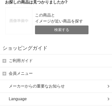
お探しの商品は見つかりましたか?
この商品と
イメージが近い商品を探す
検索する
ショッピングガイド
ご利用ガイド
会員メニュー
メーカーからの重要なお知らせ
Language