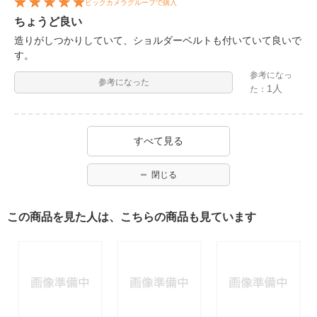
ビックカメラグループで購入
ちょうど良い
造りがしつかりしていて、ショルダーベルトも付いていて良いで
す。
参考になっ
参考になった
1人
た：
すべて見る
閉じる
この商品を見た人は、こちらの商品も見ています