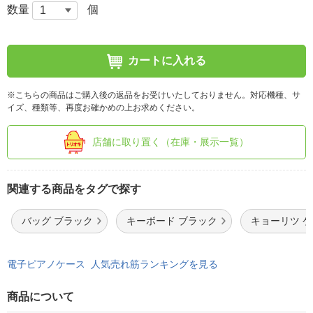
数量
個
カートに入れる
※こちらの商品はご購入後の返品をお受けいたしておりません。対応機種、サ
イズ、種類等、再度お確かめの上お求めください。
店舗に取り置く（在庫・展示一覧）
関連する商品をタグで探す
バッグ ブラック
キーボード ブラック
キョーリツ 
電子ピアノケース 人気売れ筋ランキングを見る
商品について