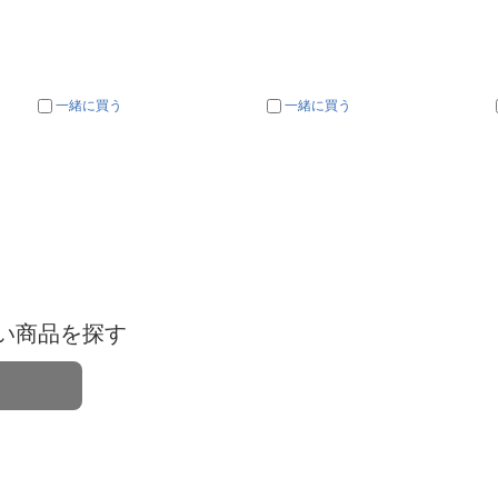
一緒に買う
一緒に買う
い商品を探す