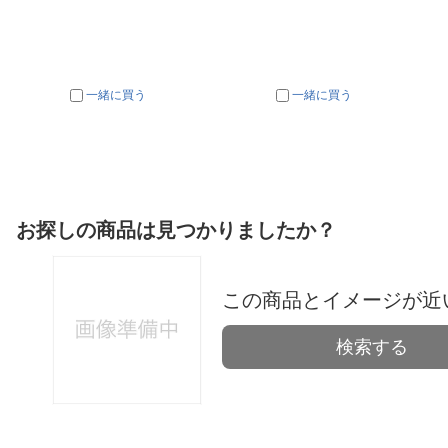
一緒に買う
一緒に買う
お探しの商品は見つかりましたか？
この商品とイメージが近
検索する