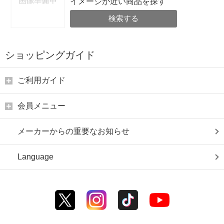
イメージが近い商品を探す
検索する
ショッピングガイド
ご利用ガイド
会員メニュー
メーカーからの重要なお知らせ
Language