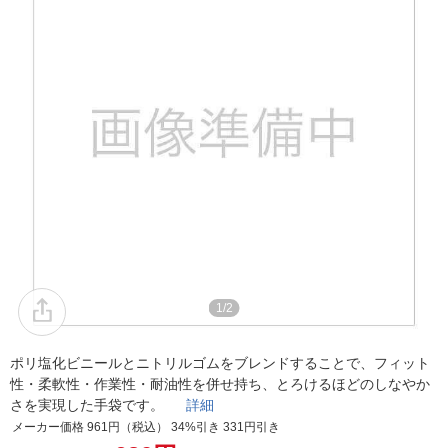
1/2
ポリ塩化ビニールとニトリルゴムをブレンドすることで、フィット
性・柔軟性・作業性・耐油性を併せ持ち、とろけるほどのしなやか
さを実現した手袋です。
詳細
メーカー価格 961円（税込） 34%引き 331円引き