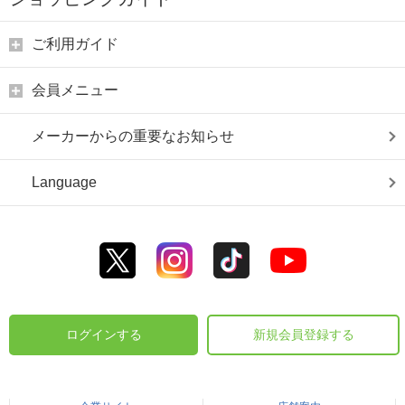
ご利用ガイド
会員メニュー
メーカーからの重要なお知らせ
Language
ログインする
新規会員登録する