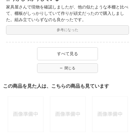
家具屋さんで現物を確認しましたが、他の似たような本棚と比べ
て、棚板がしっかりしていて作りが頑丈だったので購入しまし
た。組み立ていらずなのも良かったです。
参考になった
すべて見る
閉じる
この商品を見た人は、こちらの商品も見ています