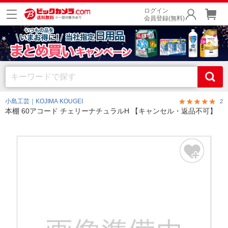
ログイン
会員登録(無料)
小島工芸｜KOJIMA KOUGEI
2
本棚 60アコード チェリーナチュラルH 【キャンセル・返品不可】