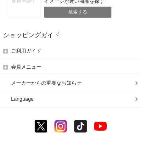
イメージが近い商品を探す
検索する
ショッピングガイド
ご利用ガイド
会員メニュー
メーカーからの重要なお知らせ
Language