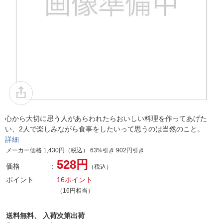
心から大切に思う人があらわれたらおいしい料理を作ってあげた
い、2人で楽しみながら食事をしたいって思うのは当然のこと。
詳細
メーカー価格 1,430円（税込） 63%引き 902円引き
528円
価格
（税込）
ポイント
16ポイント
（16円相当）
送料無料、
入荷次第出荷