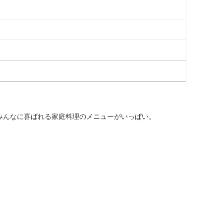
みんなに喜ばれる家庭料理のメニューがいっぱい。