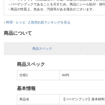
・バーゲンブックであることを示すため、商品にシール貼付・捺
・商品の性質上、色あせ、汚損等がある場合がございます。
料理・レシピ 人気売れ筋ランキングを見る
商品について
商品スペック
商品スペック
仕様1
A4判
基本情報
商品名
【バーゲンブック】基本材料