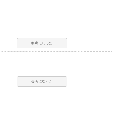
参考になった
参考になった