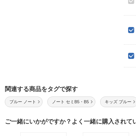
関連する商品をタグで探す
ブルー ノート
ノート セミB5・B5
キッズ ブルー
ご一緒にいかがですか？よく一緒に購入されて