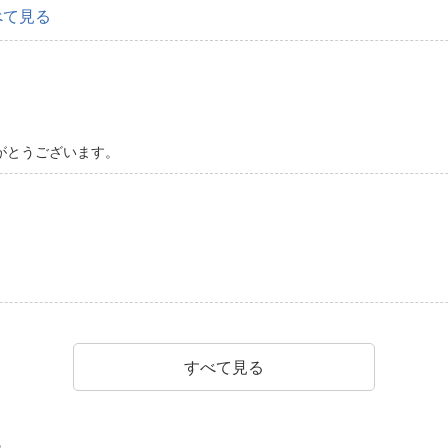
べて見る
がとうございます。
すべて見る