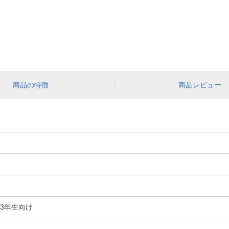
商品の特徴
商品レビュー
3年生向け