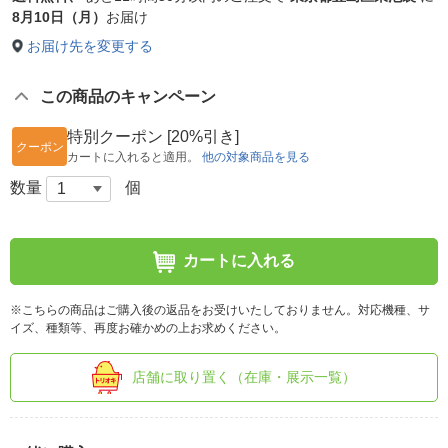
8月10日（月）
お届け
お届け先を変更する
この商品のキャンペーン
特別クーポン [20%引き]
クーポン
カートに入れると適用。
他の対象商品を見る
数量
個
カートに入れる
※こちらの商品はご購入後の返品をお受けいたしておりません。対応機種、サ
イズ、種類等、再度お確かめの上お求めください。
店舗に取り置く（在庫・展示一覧）