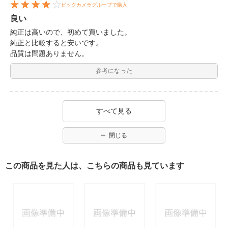
ビックカメラグループで購入
良い
純正は高いので、初めて買いました。
純正と比較すると安いです。
品質は問題ありません。
参考になった
すべて見る
閉じる
この商品を見た人は、こちらの商品も見ています