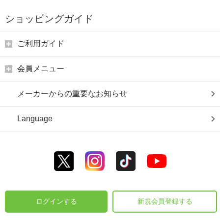
ショッピングガイド
ご利用ガイド
会員メニュー
メーカーからの重要なお知らせ
Language
ログインする
新規会員登録する