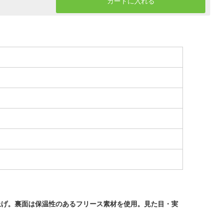
カートに入れる
上げ。裏面は保温性のあるフリース素材を使用。見た目・実