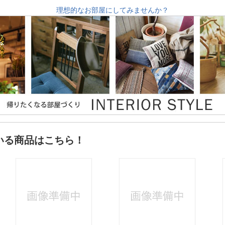
理想的なお部屋にしてみませんか？
いる商品はこちら！