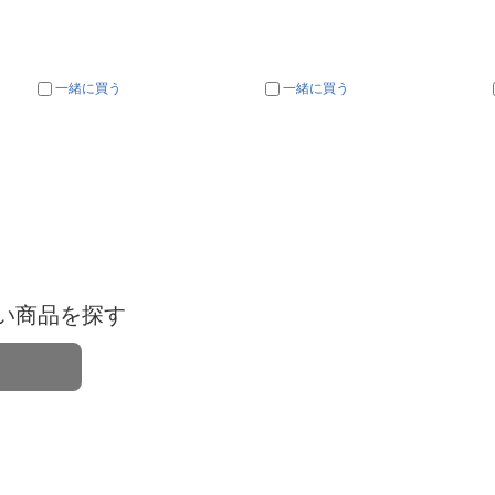
一緒に買う
一緒に買う
い商品を探す