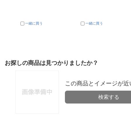
一緒に買う
一緒に買う
お探しの商品は見つかりましたか？
この商品とイメージが近
検索する