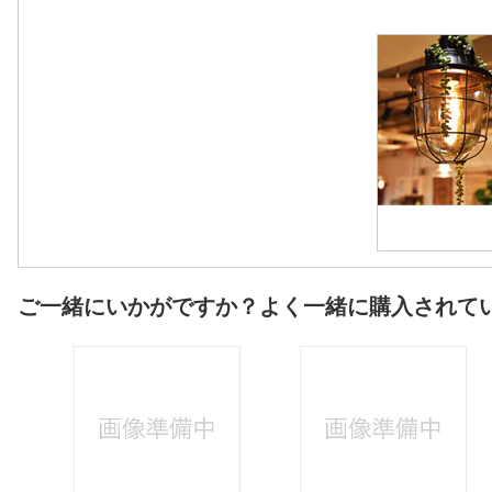
ご一緒にいかがですか？よく一緒に購入されて