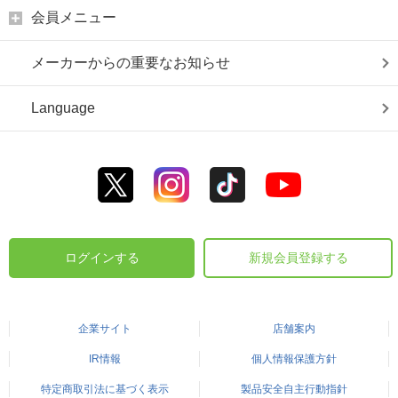
会員メニュー
メーカーからの重要なお知らせ
Language
ログインする
新規会員登録する
企業サイト
店舗案内
IR情報
個人情報保護方針
特定商取引法に基づく表示
製品安全自主行動指針