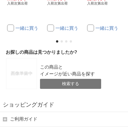
入荷次第出荷
入荷次第出荷
入荷次第出荷
一緒に買う
一緒に買う
一緒に買う
お探しの商品は見つかりましたか?
この商品と
イメージが近い商品を探す
検索する
ショッピングガイド
ご利用ガイド