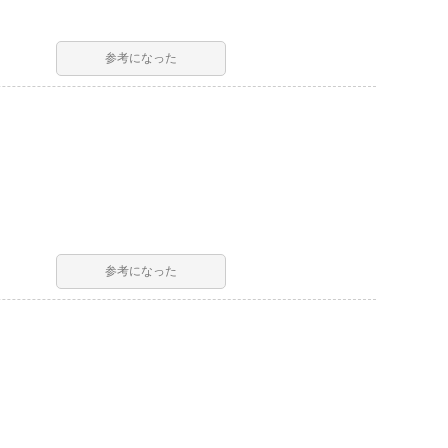
参考になった
参考になった