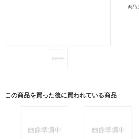
商品
ほしいもの
お知らせ
この商品を買った後に買われている商品