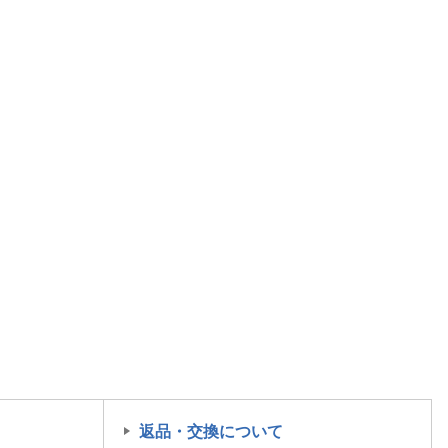
返品・交換について