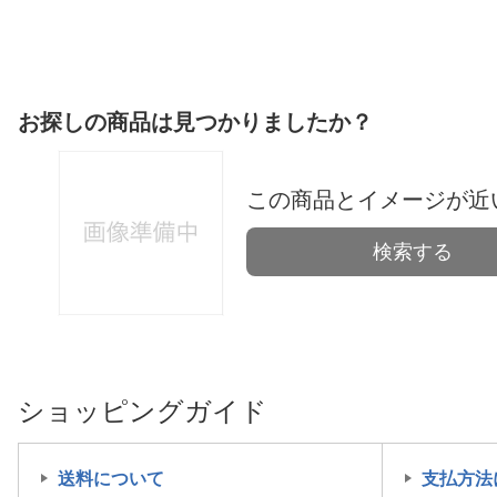
お探しの商品は見つかりましたか？
この商品とイメージが近
検索する
ショッピングガイド
送料について
支払方法