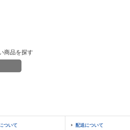
い商品を探す
について
配送について