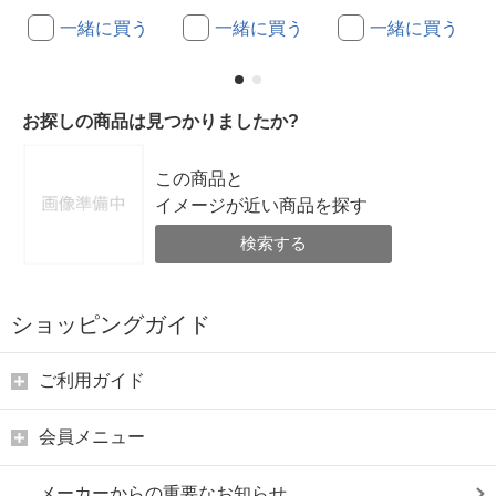
一緒に買う
一緒に買う
一緒に買う
お探しの商品は見つかりましたか?
この商品と
イメージが近い商品を探す
検索する
ショッピングガイド
ご利用ガイド
会員メニュー
メーカーからの重要なお知らせ