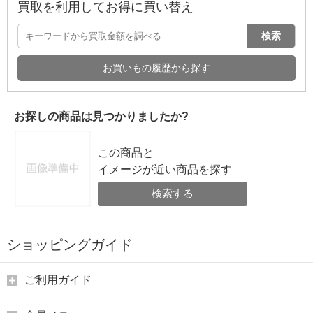
買取を利用してお得に買い替え
検索
お買いもの履歴から探す
お探しの商品は見つかりましたか?
この商品と
イメージが近い商品を探す
検索する
ショッピングガイド
ご利用ガイド