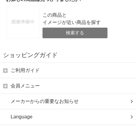
この商品と
イメージが近い商品を探す
検索する
ショッピングガイド
ご利用ガイド
会員メニュー
メーカーからの重要なお知らせ
Language