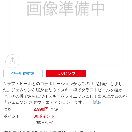
クラフトビールとのコラボレーションからこの商品は誕生しまし
た。ジェムソンを寝かせたウイスキー樽でクラフトビールを寝か
せ、その樽でさらにウイスキーをフィニッシュして出来上がるのが
「ジェムソン スタウトエディション」です。
詳細
2,998円
価格
（税込）
ポイント
90ポイント
（90円相当）