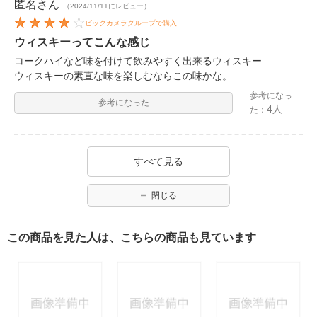
匿名
さん
（2024/11/11にレビュー）
ビックカメラグループで購入
ウィスキーってこんな感じ
コークハイなど味を付けて飲みやすく出来るウィスキー
ウィスキーの素直な味を楽しむならこの味かな。
参考になっ
参考になった
4人
た：
すべて見る
閉じる
この商品を見た人は、こちらの商品も見ています